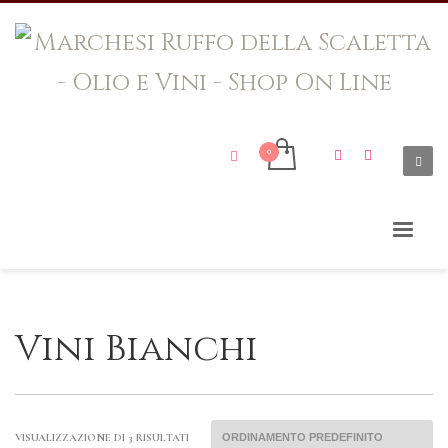
Vini Bianchi
VISUALIZZAZIONE DI 3 RISULTATI