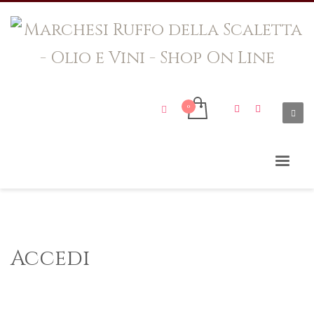
Accedi