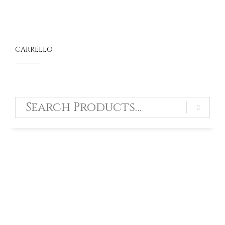
CARRELLO